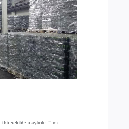
bir şekilde ulaştırılır
. Tüm