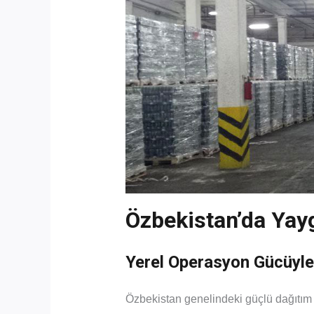
Özbekistan’da Yay
Yerel Operasyon Gücüyle 
Özbekistan genelindeki güçlü dağıtım