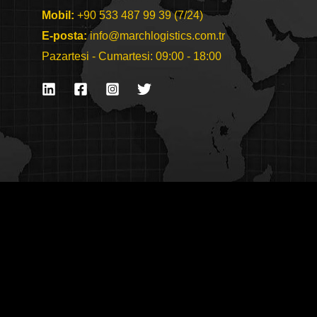
Mobil:
+90 533 487 99 39 (7/24)
E-posta:
info@marchlogistics.com.tr
Pazartesi - Cumartesi: 09:00 - 18:00