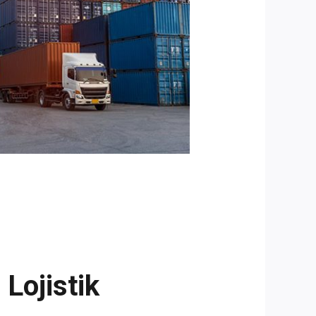
Lojistik