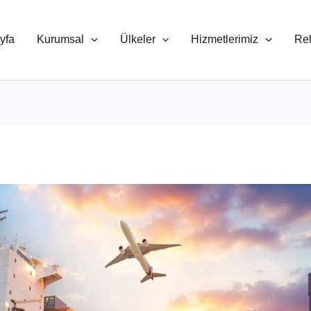
yfa
Kurumsal
Ülkeler
Hizmetlerimiz
Re