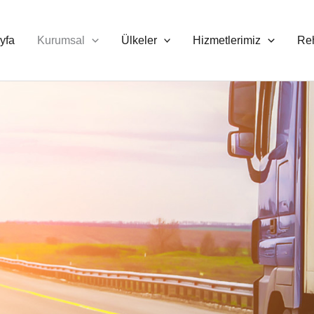
yfa
Kurumsal
Ülkeler
Hizmetlerimiz
Re