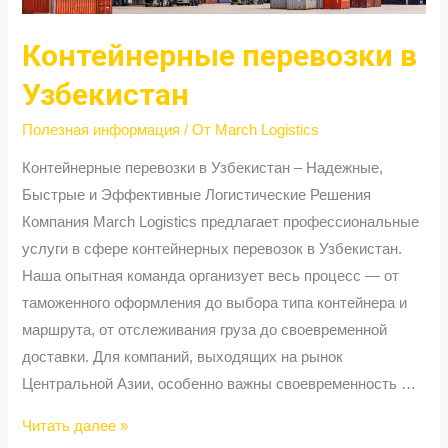
Контейнерные перевозки в
Узбекистан
Полезная информация
/ От
March Logistics
Контейнерные перевозки в Узбекистан – Надежные,
Быстрые и Эффективные Логистические Решения
Компания March Logistics предлагает профессиональные
услуги в сфере контейнерных перевозок в Узбекистан.
Наша опытная команда организует весь процесс — от
таможенного оформления до выбора типа контейнера и
маршрута, от отслеживания груза до своевременной
доставки. Для компаний, выходящих на рынок
Центральной Азии, особенно важны своевременность …
Контейнерные
Читать далее »