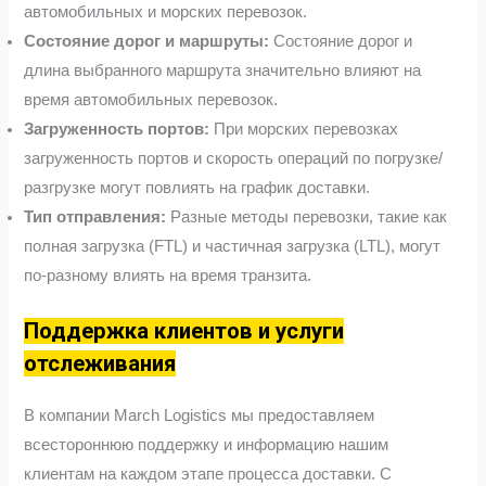
автомобильных и морских перевозок.
Состояние дорог и маршруты:
Состояние дорог и
длина выбранного маршрута значительно влияют на
время автомобильных перевозок.
Загруженность портов:
При морских перевозках
загруженность портов и скорость операций по погрузке/
разгрузке могут повлиять на график доставки.
Тип отправления:
Разные методы перевозки, такие как
полная загрузка (FTL) и частичная загрузка (LTL), могут
по-разному влиять на время транзита.
Поддержка клиентов и услуги
отслеживания
В компании March Logistics мы предоставляем
всестороннюю поддержку и информацию нашим
клиентам на каждом этапе процесса доставки. С