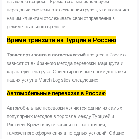
на любые вопросы. Кроме того, мы используем
передовые системы отслеживания грузов, что позволяет
нашим клиентам отслеживать свои отправления в
режиме реального времени.
Время транзита из Турции в Россию
Транспортировка и логистический
процесс в Россию
зависят от выбранного метода перевозки, маршрута и
характеристик груза. Ориентировочные сроки доставки
наших услуг в March Logistics следующие:
Автомобильные перевозки в Россию
Автомобильные перевозки являются одним из самых
популярных методов в торговле между Турцией и
Россией. Время в пути зависит от расстояния,
таможенного оформления и погодных условий. Общие