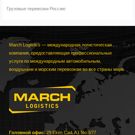
Грузовые перевозки Россию
March Logistics — международная логистическая
компания, предоставляющая профессиональные
услуги по международным автомобильным,
воздушным и морским перевозкам во все страны мира.
Головной офис:
29 Ekim Cad. A1 No:3/77