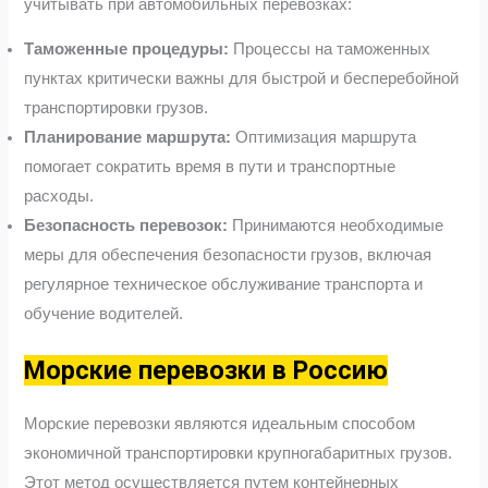
учитывать при автомобильных перевозках:
Таможенные процедуры:
Процессы на таможенных
пунктах критически важны для быстрой и бесперебойной
транспортировки грузов.
Планирование маршрута:
Оптимизация маршрута
помогает сократить время в пути и транспортные
расходы.
Безопасность перевозок:
Принимаются необходимые
меры для обеспечения безопасности грузов, включая
регулярное техническое обслуживание транспорта и
обучение водителей.
Морские перевозки в Россию
Морские перевозки являются идеальным способом
экономичной транспортировки крупногабаритных грузов.
Этот метод осуществляется путем контейнерных