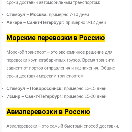
сроки доставки автомобильным транспортом:
Стамбул – Москва:
примерно 7-10 дней
Анкара – Санкт-Петербург:
примерно 9-12 дней
Морские перевозки в Россию
Морской транспорт – это экономичное решение для
перевозки крупногабаритных грузов. Время транзита
зависит от портов отправления и назначения. Общие
сроки доставки морским транспортом:
Стамбул – Новороссийск:
примерно 12-15 дней
Измир – Санкт-Петербург:
примерно 15-20 дней
Авиаперевозки в Россию
Авиаперевозки – это самый быстрый способ доставки,