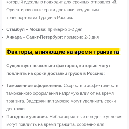
который идеально подходит для срочных отправлений.
Ориентировочные сроки доставки воздушным
транспортом из Турции в Россию:
Стамбул – Москва:
примерно 1-2 дня
Анкара – Санкт-Петербург:
примерно 2-3 дня
Факторы, влияющие на время транзита
Существует несколько факторов, которые могут
повлиять на сроки доставки грузов в Россию:
Таможенное оформление:
Скорость и эффективность
таможенного оформления напрямую влияют на время
транзита. Задержки на таможне могут увеличить сроки
доставки.
Погодные условия:
Неблагоприятные погодные условия
могут повлиять на время транзита, особенно для