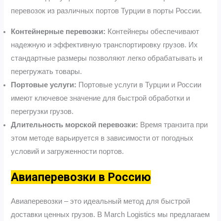
перевозок из различных портов Турции в порты России.
Контейнерные перевозки:
Контейнеры обеспечивают
надежную и эффективную транспортировку грузов. Их
стандартные размеры позволяют легко обрабатывать и
перегружать товары.
Портовые услуги:
Портовые услуги в Турции и России
имеют ключевое значение для быстрой обработки и
перегрузки грузов.
Длительность морской перевозки:
Время транзита при
этом методе варьируется в зависимости от погодных
условий и загруженности портов.
Авиаперевозки в Россию
Авиаперевозки – это идеальный метод для быстрой
доставки ценных грузов. В March Logistics мы предлагаем