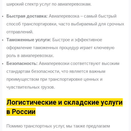
широкий спектр услуг по авиаперевозкам.
Быстрая доставка:
Авиаперевозка – самый быстрый
способ транспортировки, часто выбираемый для срочных
отправлений.
Таможенные услуги:
Быстрое и эффективное
оформление таможенных процедур играет ключевую
роль в авиаперевозках.
Безопасность:
Авиаперевозки соответствуют высоким
стандартам безопасности, что является важным
преимуществом при транспортировке ценных и
чувствительных грузов.
Логистические и складские услуги
в России
Помимо транспортных услуг, мы также предлагаем