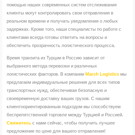
помощью наших современных систем отслеживания
клиенты могут контролировать свои отправления в
реальном времени и получать уведомления о любых
задержках. Кроме того, наши специалисты по работе с
клиентами всегда готовы ответить на вопросы и
обеспечить прозрачность логистического процесса.
Время транзита из Турции в Россию зависит от
выбранного метода перевозки и различных
логистических факторов. В компании
March Logistics
мы
предлагаем индивидуальные решения для всех типов
транспортных нужд, обеспечивая безопасную и
своевременную доставку ваших грузов. С нашим
клиентоориентированным подходом мы способствуем
беспрепятственной торговле между Турцией и Россией.
Свяжитесь
с нами сейчас, чтобы получить лучшее
предложение по цене для вашего отправления!