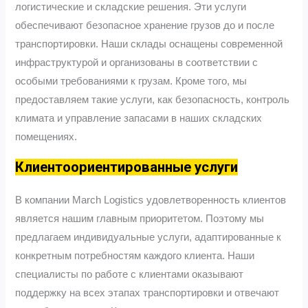
логистические и складские решения. Эти услуги
обеспечивают безопасное хранение грузов до и после
транспортировки. Наши склады оснащены современной
инфраструктурой и организованы в соответствии с
особыми требованиями к грузам. Кроме того, мы
предоставляем такие услуги, как безопасность, контроль
климата и управление запасами в наших складских
помещениях.
Клиентоориентированные услуги
В компании March Logistics удовлетворенность клиентов
является нашим главным приоритетом. Поэтому мы
предлагаем индивидуальные услуги, адаптированные к
конкретным потребностям каждого клиента. Наши
специалисты по работе с клиентами оказывают
поддержку на всех этапах транспортировки и отвечают