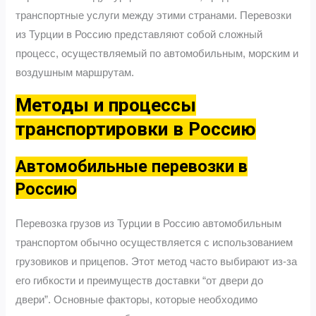
транспортные услуги между этими странами. Перевозки
из Турции в Россию представляют собой сложный
процесс, осуществляемый по автомобильным, морским и
воздушным маршрутам.
Методы и процессы
транспортировки в Россию
Автомобильные перевозки в
Россию
Перевозка грузов из Турции в Россию автомобильным
транспортом обычно осуществляется с использованием
грузовиков и прицепов. Этот метод часто выбирают из-за
его гибкости и преимуществ доставки “от двери до
двери”. Основные факторы, которые необходимо